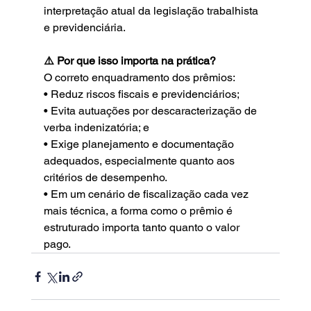
interpretação atual da legislação trabalhista 
e previdenciária.
⚠️ Por que isso importa na prática?
O correto enquadramento dos prêmios:
• Reduz riscos fiscais e previdenciários;
• Evita autuações por descaracterização de 
verba indenizatória; e
• Exige planejamento e documentação 
adequados, especialmente quanto aos 
critérios de desempenho.
• Em um cenário de fiscalização cada vez 
mais técnica, a forma como o prêmio é 
estruturado importa tanto quanto o valor 
pago.