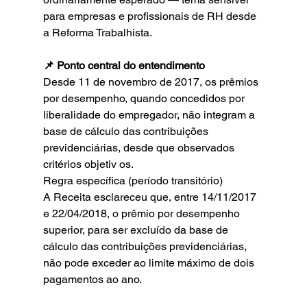
para empresas e profissionais de RH desde 
a Reforma Trabalhista.
📌 Ponto central do entendimento
Desde 11 de novembro de 2017, os prêmios 
por desempenho, quando concedidos por 
liberalidade do empregador, não integram a 
base de cálculo das contribuições 
previdenciárias, desde que observados 
critérios objetiv os.
Regra específica (período transitório)
A Receita esclareceu que, entre 14/11/2017 
e 22/04/2018, o prêmio por desempenho 
superior, para ser excluído da base de 
cálculo das contribuições previdenciárias, 
não pode exceder ao limite máximo de dois 
pagamentos ao ano.