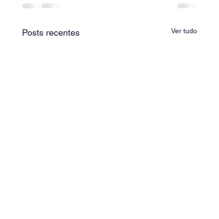
Ver tudo
Posts recentes