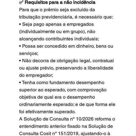
✅ Requisitos para a não incidência
Para que o prêmio seja excluído da 
tributação previdenciária, é necessário que:
• Seja pago apenas a empregados 
(individualmente ou em grupo), não 
alcançando contribuintes individuais;
• Possa ser concedido em dinheiro, bens ou 
serviços;
• Não decorra de obrigação legal, contratual 
ou ajuste prévio, preservando a liberalidade 
do empregador;
• Tenha como fundamento desempenho 
superior ao esperado, com comprovação 
objetiva de qual era o desempenho 
ordinariamente esperado; e de que forma ele 
foi efetivamente superado.
A Solução de Consulta nº 10/2026 reforma o 
entendimento anterior fixado na Solução de 
Consulta Cosit nº 151/2019, ajustando-o à 